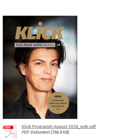
Klick Programm August 2026_web.pdf
PDF-Dokument [768.8 KB]