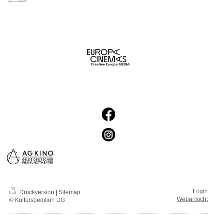
Login
Druckversion
|
Sitemap
Webansicht
© Kulturspedition UG