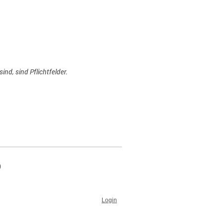
ind, sind Pflichtfelder.
Login