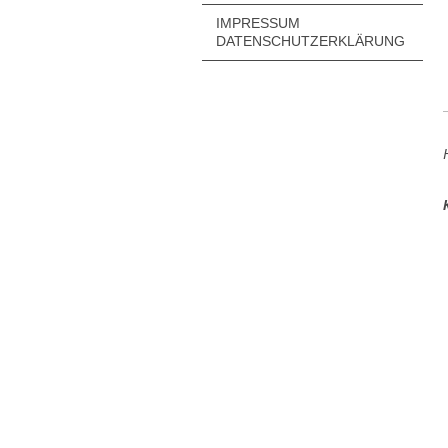
IMPRESSUM
DATENSCHUTZERKLÄRUNG