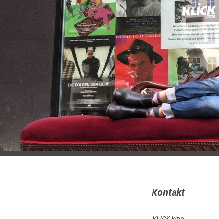
Kontakt
KLICK Kino