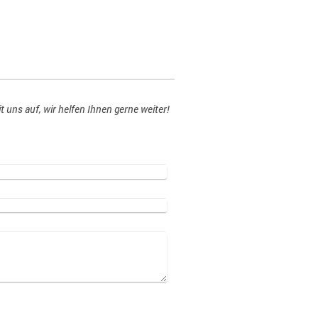
uns auf, wir helfen Ihnen gerne weiter!