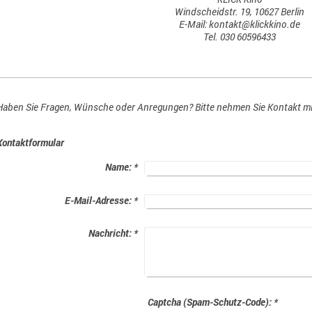
Windscheidstr. 19, 10627 Berlin
E-Mail: kontakt@klickkino.de
Tel. 030 60596433
Haben Sie Fragen, Wünsche oder Anregungen? Bitte nehmen Sie Kontakt mit 
Kontaktformular
Name:
*
E-Mail-Adresse:
*
Nachricht:
*
Captcha (Spam-Schutz-Code): *