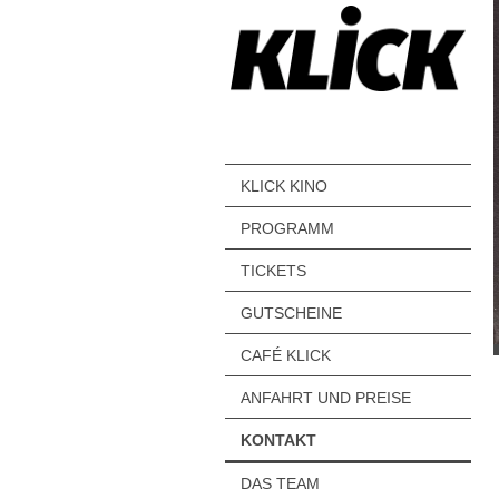
KLICK KINO
PROGRAMM
TICKETS
GUTSCHEINE
CAFÉ KLICK
ANFAHRT UND PREISE
KONTAKT
DAS TEAM